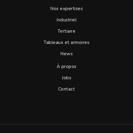
Nos expertises
Industriel
Tertiaire
Tableaux et armoires
News
.
À propos
Jobs
Contact
RESTEZ CONNECTÉS