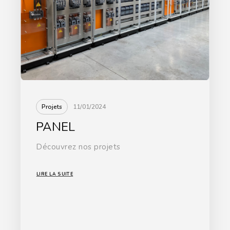
Projets
11/01/2024
PANEL
Découvrez nos projets
LIRE LA SUITE