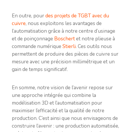
En outre, pour
des projets de TGBT avec du
cuivre
, nous exploitons les avantages de
l’automatisation grâce à notre centre d’usinage
et de poinçonnage
Boschert
et notre plieuse à
commande numérique
Stierli
. Ces outils nous
permettent de produire des pièces de cuivre sur
mesure avec une précision millimétrique et un
gain de temps significatif.
En somme, notre vision de l’avenir repose sur
une approche intégrée qui combine la
modélisation 3D et l’automatisation pour
maximiser l’efficacité et la qualité de notre
production. C’est ainsi que nous envisageons de
construire l’avenir : une production automatisée,