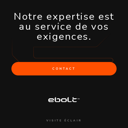
Notre expertise est
au service de vos
exigences.
CONTACT
VISITE ÉCLAIR