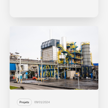
Projets
09/01/2024