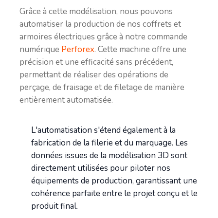
Grâce à cette modélisation, nous pouvons
automatiser la production de nos coffrets et
armoires électriques grâce à notre commande
numérique
Perforex
. Cette machine offre une
précision et une efficacité sans précédent,
permettant de réaliser des opérations de
perçage, de fraisage et de filetage de manière
entièrement automatisée.
L'automatisation s'étend également à la
fabrication de la filerie et du marquage. Les
données issues de la modélisation 3D sont
directement utilisées pour piloter nos
équipements de production, garantissant une
cohérence parfaite entre le projet conçu et le
produit final.