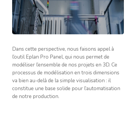
Dans cette perspective, nous faisons appel à
l’outil Eplan Pro Panel, qui nous permet de
modéliser l’ensemble de nos projets en 3D. Ce
processus de modélisation en trois dimensions
va bien au-delà de la simple visualisation : il
constitue une base solide pour l’automatisation
de notre production.