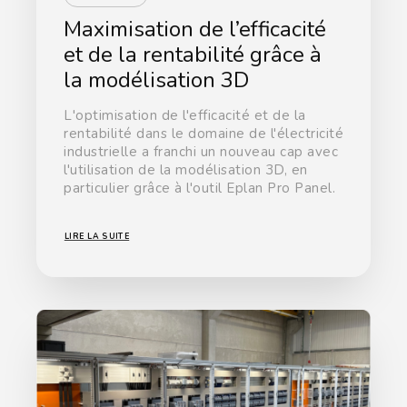
Maximisation de l’efficacité
et de la rentabilité grâce à
la modélisation 3D
L'optimisation de l'efficacité et de la
rentabilité dans le domaine de l'électricité
industrielle a franchi un nouveau cap avec
l'utilisation de la modélisation 3D, en
particulier grâce à l'outil Eplan Pro Panel.
LIRE LA SUITE