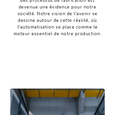
des processus de fabrication est
devenue une évidence pour notre
société. Notre vision de l'avenir se
dessine autour de cette réalité, où
l'automatisation se place comme le
moteur essentiel de notre production.