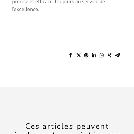
précise et efficace, toujours au service de
l’excellence.
Ces articles peuvent