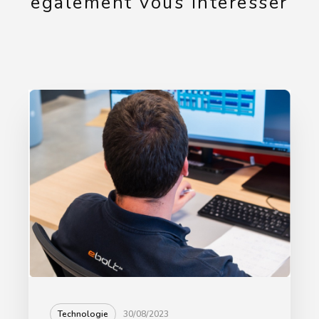
également vous intéresser
Technologie
30/08/2023