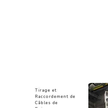
Tirage et
Raccordement de
Câbles de