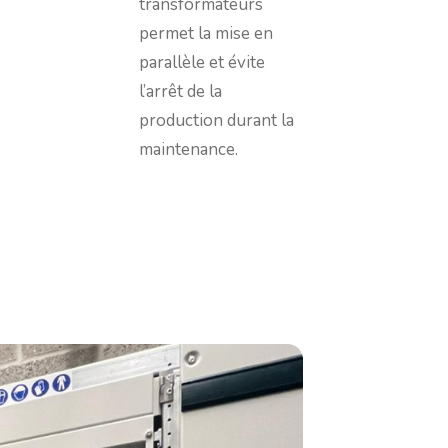
transformateurs
permet la mise en
parallèle et évite
l’arrêt de la
production durant la
maintenance.