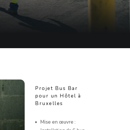
Projet Bus Bar
pour un Hôtel à
Bruxelles
Mise en œuvre
: