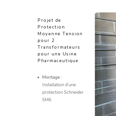
Projet de
Protection
Moyenne Tension
pour 2
Transformateurs
pour une Usine
Pharmaceutique
Montage
:
Installation d’une
protection Schneider
SM6.