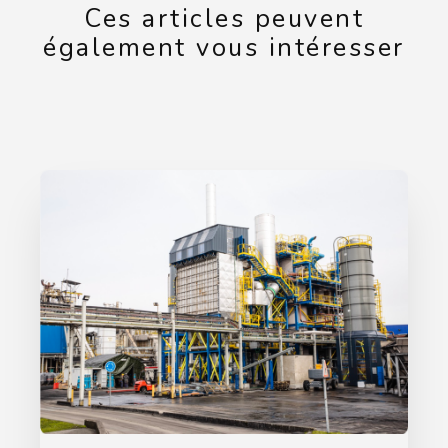
Ces articles peuvent
également vous intéresser