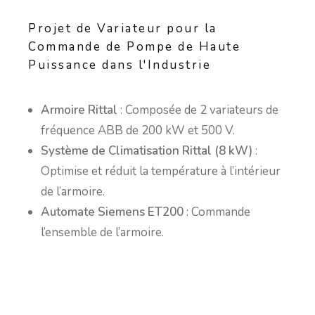
Projet de Variateur pour la
Commande de Pompe de Haute
Puissance dans l'Industrie
Armoire Rittal
: Composée de 2 variateurs de
fréquence ABB de 200 kW et 500 V.
Système de Climatisation Rittal (8 kW)
:
Optimise et réduit la température à l’intérieur
de l’armoire.
Automate Siemens ET200
: Commande
l’ensemble de l’armoire.