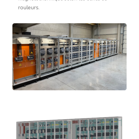
rouleurs.