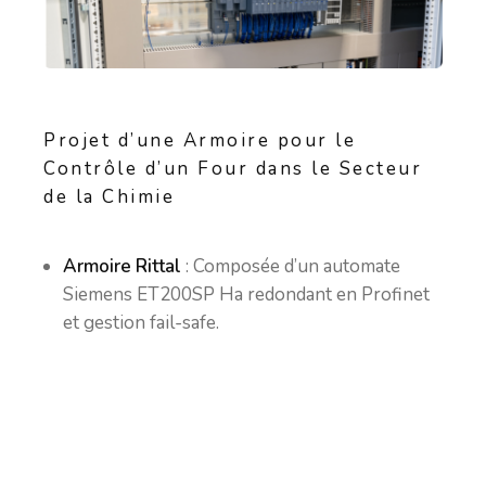
Projet d’une Armoire pour le
Contrôle d’un Four dans le Secteur
de la Chimie
Armoire Rittal
: Composée d’un automate
Siemens ET200SP Ha redondant en Profinet
et gestion fail-safe.