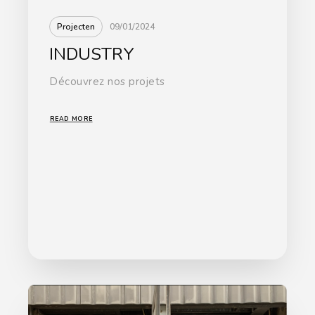
Projecten
09/01/2024
INDUSTRY
Découvrez nos projets
READ MORE