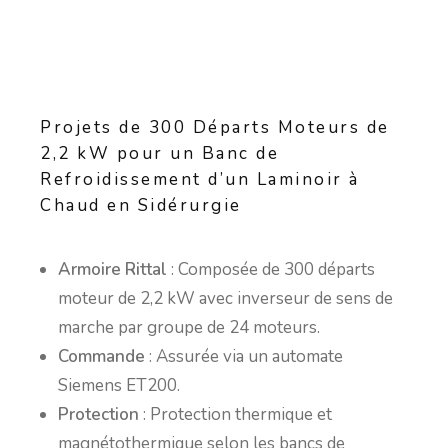
Projets de 300 Départs Moteurs de
2,2 kW pour un Banc de
Refroidissement d’un Laminoir à
Chaud en Sidérurgie
Armoire Rittal
: Composée de 300 départs
moteur de 2,2 kW avec inverseur de sens de
marche par groupe de 24 moteurs.
Commande
: Assurée via un automate
Siemens ET200.
Protection
: Protection thermique et
magnétothermique selon les bancs de