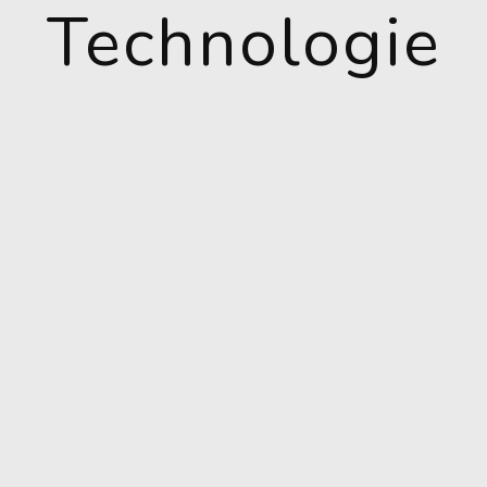
Technologie