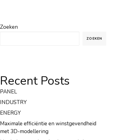
Zoeken
ZOEKEN
Recent Posts
PANEL
INDUSTRY
ENERGY
Maximale efficiëntie en winstgevendheid
met 3D-modellering