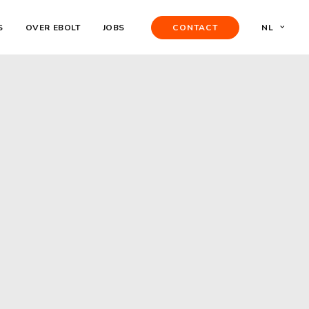
S
OVER EBOLT
JOBS
CONTACT
NL