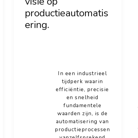
visie op
productieautomatis
ering.
In een industrieel
tijdperk waarin
efficiëntie, precisie
en snelheid
fundamentele
waarden zijn, is de
automatisering van
productieprocessen
vanzelfsprekend