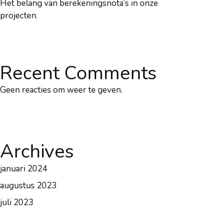
Het belang van berekeningsnota’s in onze
projecten.
Recent Comments
Geen reacties om weer te geven.
Archives
januari 2024
augustus 2023
juli 2023