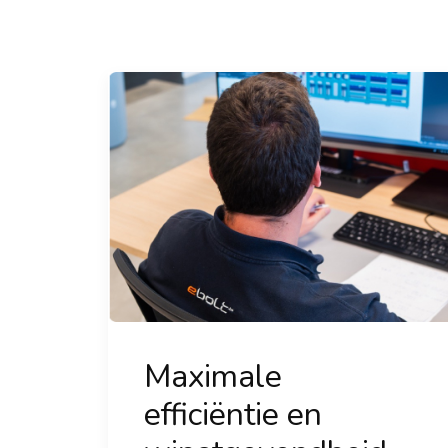
Maximale
efficiëntie en